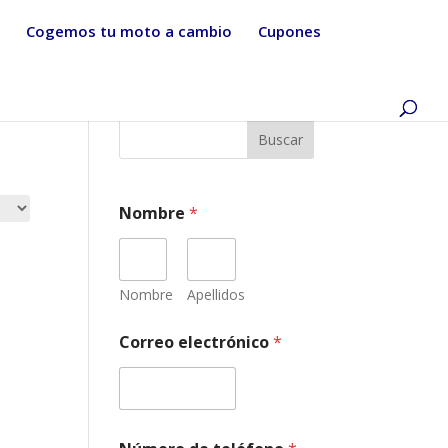
Cogemos tu moto a cambio
Cupones
Buscar
Nombre
*
Nombre
Apellidos
Correo electrónico
*