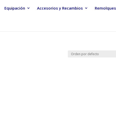
Equipación
Accesorios y Recambios
Remolques