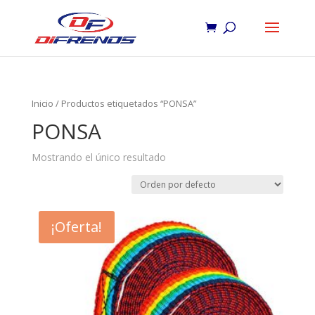
Inicio
/ Productos etiquetados “PONSA”
PONSA
Mostrando el único resultado
¡Oferta!