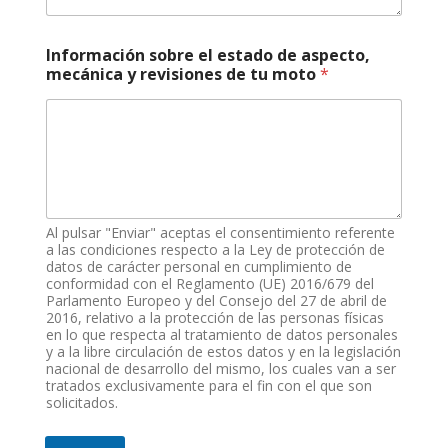
Información sobre el estado de aspecto,
mecánica y revisiones de tu moto
*
Al pulsar "Enviar" aceptas el consentimiento referente
a las condiciones respecto a la Ley de protección de
datos de carácter personal en cumplimiento de
conformidad con el Reglamento (UE) 2016/679 del
Parlamento Europeo y del Consejo del 27 de abril de
2016, relativo a la protección de las personas físicas
en lo que respecta al tratamiento de datos personales
y a la libre circulación de estos datos y en la legislación
nacional de desarrollo del mismo, los cuales van a ser
tratados exclusivamente para el fin con el que son
solicitados.