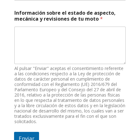
Información sobre el estado de aspecto,
mecánica y revisiones de tu moto
*
Al pulsar "Enviar" aceptas el consentimiento referente
a las condiciones respecto a la Ley de protección de
datos de carácter personal en cumplimiento de
conformidad con el Reglamento (UE) 2016/679 del
Parlamento Europeo y del Consejo del 27 de abril de
2016, relativo a la protección de las personas físicas
en lo que respecta al tratamiento de datos personales
y a la libre circulación de estos datos y en la legislación
nacional de desarrollo del mismo, los cuales van a ser
tratados exclusivamente para el fin con el que son
solicitados.
Enviar