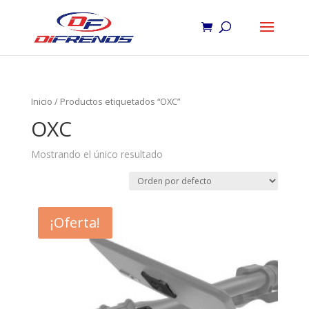
Inicio
/ Productos etiquetados “OXC”
OXC
Mostrando el único resultado
¡Oferta!