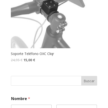
Soporte Teléfono OXC Cliqr
24,95
€
15,00
€
Buscar
Nombre
*