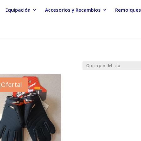
Equipación
Accesorios y Recambios
Remolques
¡Oferta!