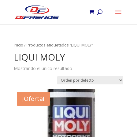
Inicio
/ Productos etiquetados “LIQUI MOLY”
LIQUI MOLY
Mostrando el único resultado
¡Oferta!