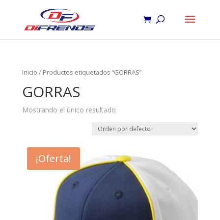
Inicio
/ Productos etiquetados “GORRAS”
GORRAS
Mostrando el único resultado
¡Oferta!