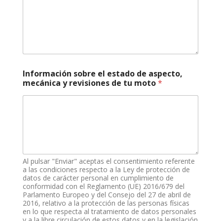
Información sobre el estado de aspecto,
mecánica y revisiones de tu moto
*
Al pulsar "Enviar" aceptas el consentimiento referente
a las condiciones respecto a la Ley de protección de
datos de carácter personal en cumplimiento de
conformidad con el Reglamento (UE) 2016/679 del
Parlamento Europeo y del Consejo del 27 de abril de
2016, relativo a la protección de las personas físicas
en lo que respecta al tratamiento de datos personales
y a la libre circulación de estos datos y en la legislación