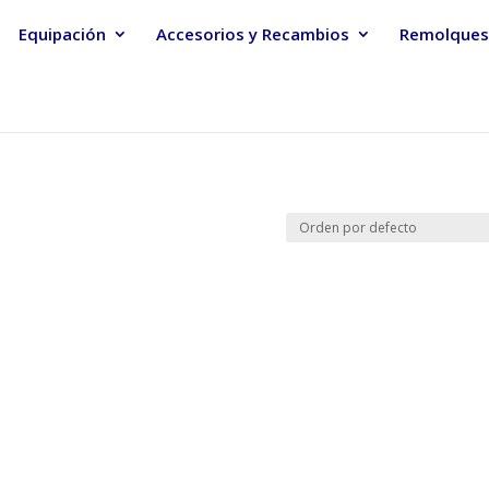
Equipación
Accesorios y Recambios
Remolques