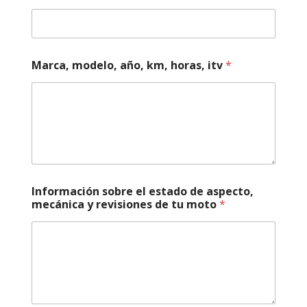
,
Marca, modelo, año, km, horas, itv
*
Información sobre el estado de aspecto,
mecánica y revisiones de tu moto
*