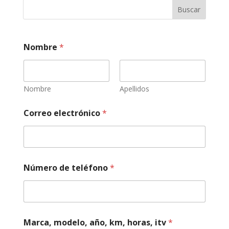
Buscar
Nombre
*
Nombre
Apellidos
Correo electrónico
*
Número de teléfono
*
Marca, modelo, año, km, horas, itv
*