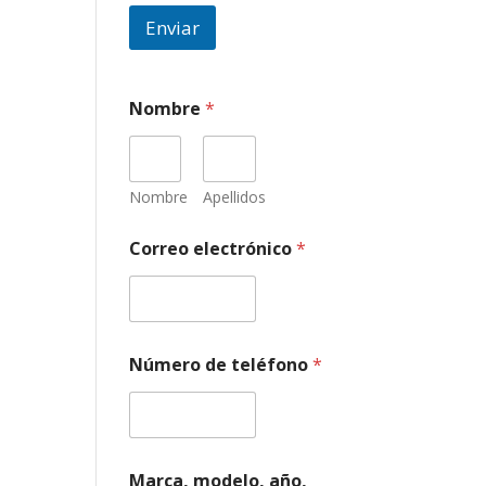
Enviar
Nombre
*
Nombre
Apellidos
Correo electrónico
*
Número de teléfono
*
Marca, modelo, año,