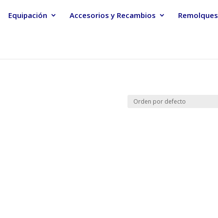
Equipación
Accesorios y Recambios
Remolques