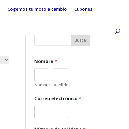
Cogemos tu moto a cambio
Cupones
Buscar
Nombre
*
Nombre
Apellidos
Correo electrónico
*