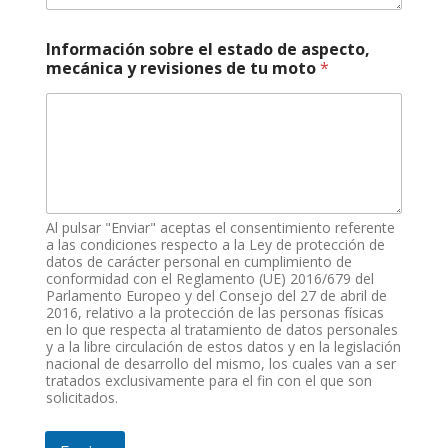
Información sobre el estado de aspecto,
mecánica y revisiones de tu moto
*
Al pulsar "Enviar" aceptas el consentimiento referente
a las condiciones respecto a la Ley de protección de
datos de carácter personal en cumplimiento de
conformidad con el Reglamento (UE) 2016/679 del
Parlamento Europeo y del Consejo del 27 de abril de
2016, relativo a la protección de las personas físicas
en lo que respecta al tratamiento de datos personales
y a la libre circulación de estos datos y en la legislación
nacional de desarrollo del mismo, los cuales van a ser
tratados exclusivamente para el fin con el que son
solicitados.