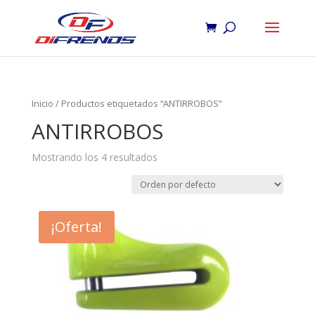
Inicio
/ Productos etiquetados “ANTIRROBOS”
ANTIRROBOS
Mostrando los 4 resultados
¡Oferta!