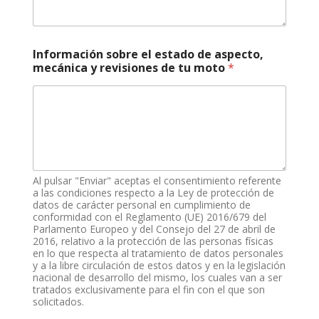
Información sobre el estado de aspecto,
mecánica y revisiones de tu moto
*
Al pulsar "Enviar" aceptas el consentimiento referente
a las condiciones respecto a la Ley de protección de
datos de carácter personal en cumplimiento de
conformidad con el Reglamento (UE) 2016/679 del
Parlamento Europeo y del Consejo del 27 de abril de
2016, relativo a la protección de las personas físicas
en lo que respecta al tratamiento de datos personales
y a la libre circulación de estos datos y en la legislación
nacional de desarrollo del mismo, los cuales van a ser
tratados exclusivamente para el fin con el que son
solicitados.