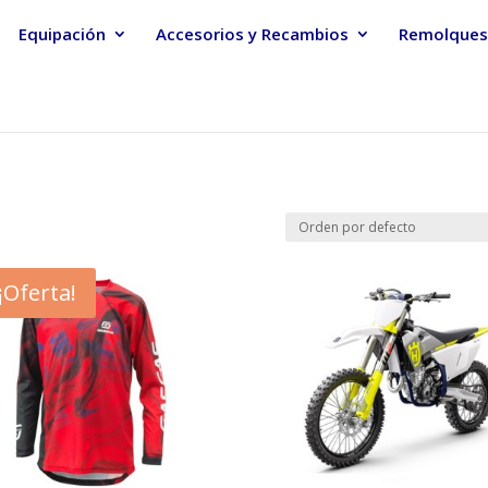
Equipación
Accesorios y Recambios
Remolques
¡Oferta!