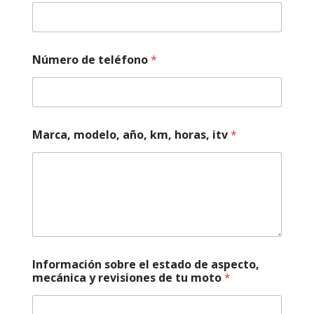
Número de teléfono
*
Marca, modelo, año, km, horas, itv
*
Información sobre el estado de aspecto,
mecánica y revisiones de tu moto
*