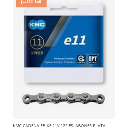
¡Oferta!
KMC CADENA EBIKE 11V 122 ESLABONES PLATA