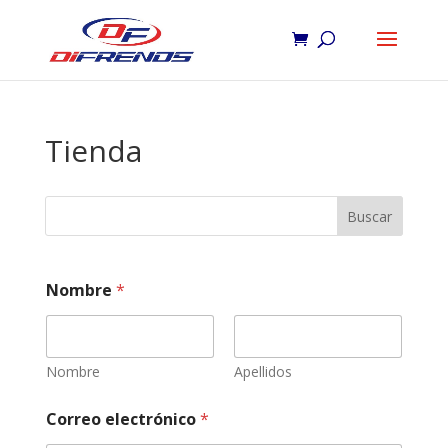
Tienda
Buscar
Nombre
*
Nombre
Apellidos
Correo electrónico
*