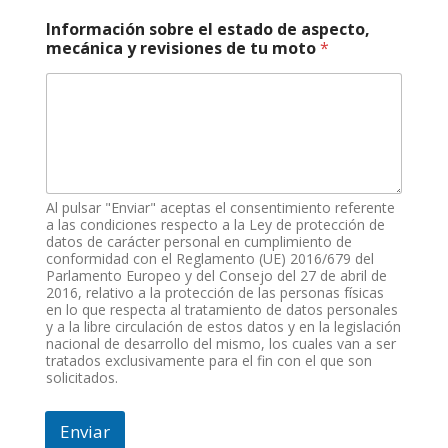
Información sobre el estado de aspecto,
mecánica y revisiones de tu moto
*
Al pulsar "Enviar" aceptas el consentimiento referente
a las condiciones respecto a la Ley de protección de
datos de carácter personal en cumplimiento de
conformidad con el Reglamento (UE) 2016/679 del
Parlamento Europeo y del Consejo del 27 de abril de
2016, relativo a la protección de las personas físicas
en lo que respecta al tratamiento de datos personales
y a la libre circulación de estos datos y en la legislación
nacional de desarrollo del mismo, los cuales van a ser
tratados exclusivamente para el fin con el que son
solicitados.
Enviar