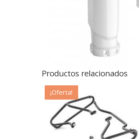
Productos relacionados
¡Oferta!