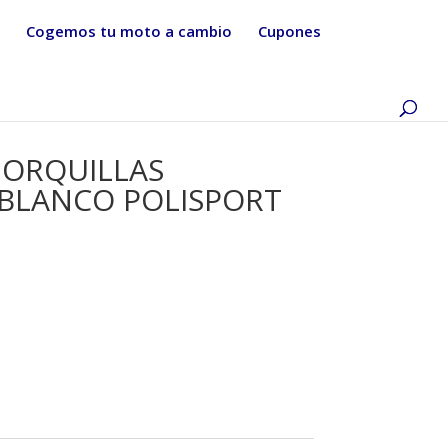
Cogemos tu moto a cambio
Cupones
ORQUILLAS
BLANCO POLISPORT