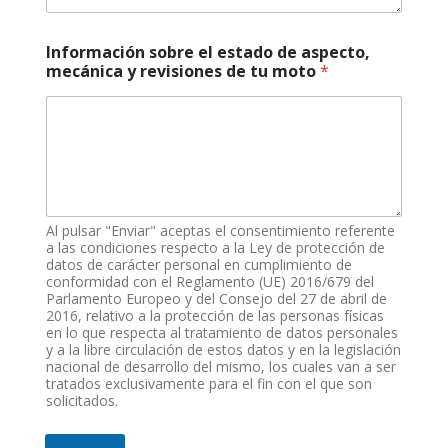
Información sobre el estado de aspecto,
mecánica y revisiones de tu moto
*
Al pulsar "Enviar" aceptas el consentimiento referente
a las condiciones respecto a la Ley de protección de
datos de carácter personal en cumplimiento de
conformidad con el Reglamento (UE) 2016/679 del
Parlamento Europeo y del Consejo del 27 de abril de
2016, relativo a la protección de las personas físicas
en lo que respecta al tratamiento de datos personales
y a la libre circulación de estos datos y en la legislación
nacional de desarrollo del mismo, los cuales van a ser
tratados exclusivamente para el fin con el que son
solicitados.