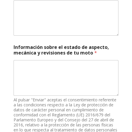
Información sobre el estado de aspecto,
mecánica y revisiones de tu moto
*
Al pulsar "Enviar" aceptas el consentimiento referente
a las condiciones respecto a la Ley de protección de
datos de carácter personal en cumplimiento de
conformidad con el Reglamento (UE) 2016/679 del
Parlamento Europeo y del Consejo del 27 de abril de
2016, relativo a la protección de las personas físicas
en lo que respecta al tratamiento de datos personales